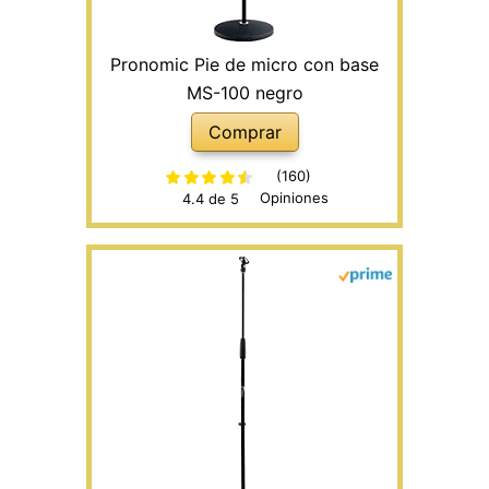
Pronomic Pie de micro con base
MS-100 negro
Comprar
(160)
Opiniones
4.4 de 5