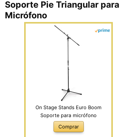
Soporte Pie Triangular para
Micrófono
On Stage Stands Euro Boom
Soporte para micrófono
Comprar