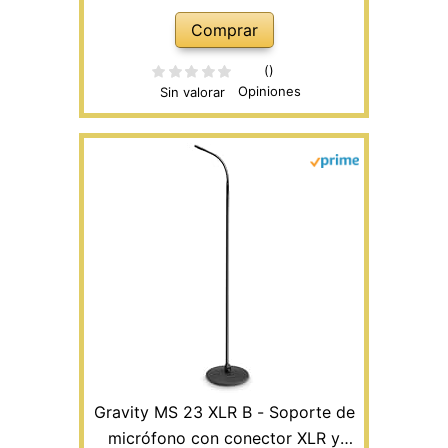
Comprar
()
Opiniones
Sin valorar
Gravity MS 23 XLR B - Soporte de
micrófono con conector XLR y