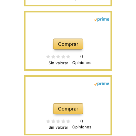
Comprar
()
Opiniones
Sin valorar
Comprar
()
Opiniones
Sin valorar