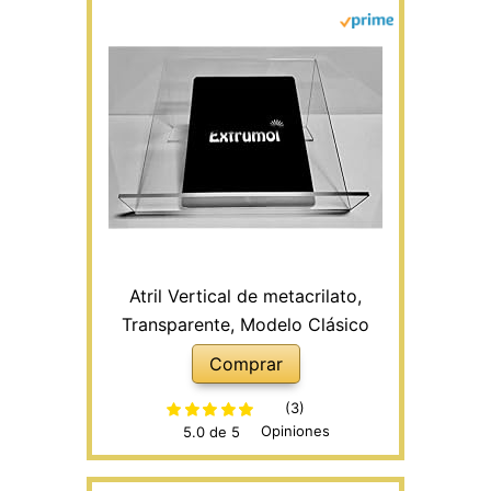
Atril Vertical de metacrilato,
Transparente, Modelo Clásico
Comprar
(3)
Opiniones
5.0 de 5