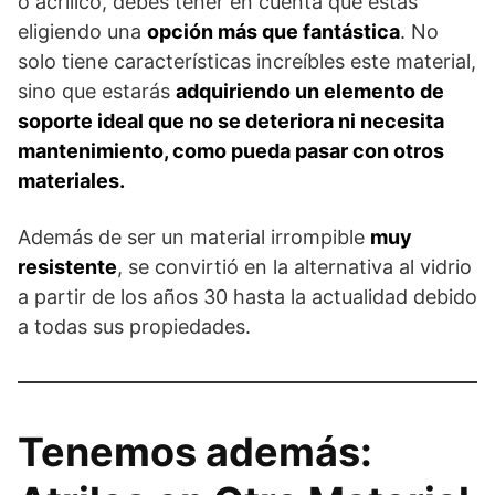
o acrílico, debes tener en cuenta que estás
eligiendo una
opción más que fantástica
. No
solo tiene características increíbles este material,
sino que estarás
adquiriendo un elemento de
soporte ideal que no se deteriora ni necesita
mantenimiento, como pueda pasar con otros
materiales.
Además de ser un material irrompible
muy
resistente
, se convirtió en la alternativa al vidrio
a partir de los años 30 hasta la actualidad debido
a todas sus propiedades.
Tenemos además: