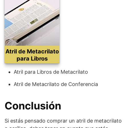
Atril de Metacrilato
para Libros
Atril para Libros de Metacrilato
Atril de Metacrilato de Conferencia
Conclusión
Si estás pensado comprar un atril de metacrilato