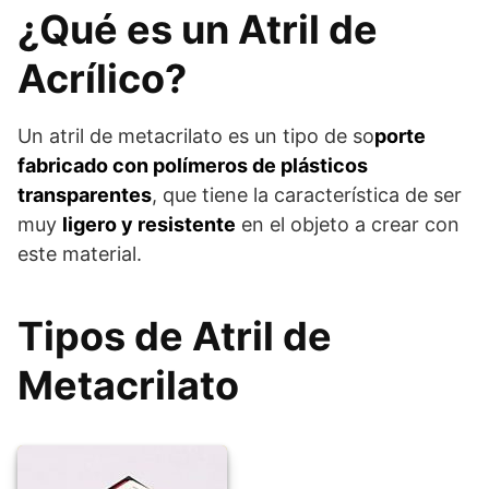
¿Qué es un Atril de
Acrílico?
Un atril de metacrilato es un tipo de so
porte
fabricado con polímeros de plásticos
transparentes
, que tiene la característica de ser
muy
ligero y resistente
en el objeto a crear con
este material.
Tipos de Atril de
Metacrilato