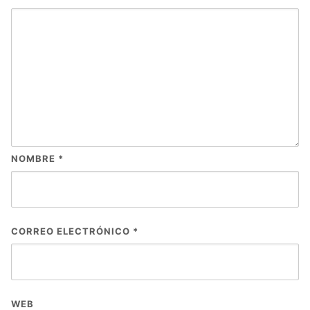
NOMBRE
*
CORREO ELECTRÓNICO
*
WEB