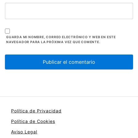
GUARDA MI NOMBRE, CORREO ELECTRÓNICO Y WEB EN ESTE
NAVEGADOR PARA LA PRÓXIMA VEZ QUE COMENTE.
Política de Privacidad
Política de Cookies
Aviso Legal