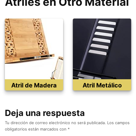
Atriles en Otro Material
Atril de Madera
Atril Metálico
Deja una respuesta
Tu dirección de correo electrónico no será publicada.
Los campos
obligatorios están marcados con
*