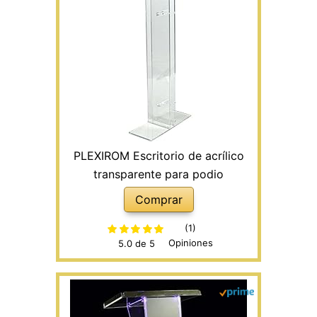
PLEXIROM Escritorio de acrílico
transparente para podio
Comprar
(1)
Opiniones
5.0 de 5