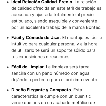
Ideal Relación Calidad-Precio
. La relación
de calidad ofrecida en este atril de trabajo es
adecuada y ajustada totalmente al precio
estipulado, siendo asequible y conveniente
por un excelente trabajo de la marca Bontec.
Fácil y Cómodo de Usar
. El montaje es fácil e
intuitivo para cualquier persona, y a la hora
de utilizarlo te será un soporte sólido para
tus exposiciones o reuniones.
Fácil de Limpiar
. La limpieza será tarea
sencilla con un paño húmedo con agua
dejándolo perfecto para el próximo evento.
Diseño Elegante y Compacto
. Esta
característica la cumple con un buen tic
verde que nos da un acabado metálico de