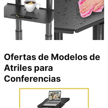
Ofertas de Modelos de
Atriles para
Conferencias