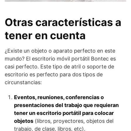
Otras características a
tener en cuenta
¿Existe un objeto o aparato perfecto en este
mundo? El escritorio móvil portátil Bontec es
casi perfecto. Este tipo de atril o soporte de
escritorio es perfecto para dos tipos de
circunstancias:
Eventos, reuniones, conferencias o
presentaciones del trabajo que requieran
tener un escritorio portátil para colocar
objetos
(libros, proyectores, objetos del
trabajo, de clase, libros, etc).