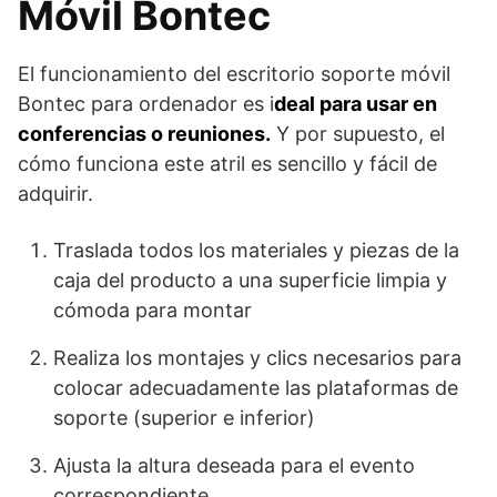
Móvil Bontec
El funcionamiento del escritorio soporte móvil
Bontec para ordenador es i
deal para usar en
conferencias o reuniones.
Y por supuesto, el
cómo funciona este atril es sencillo y fácil de
adquirir.
Traslada todos los materiales y piezas de la
caja del producto a una superficie limpia y
cómoda para montar
Realiza los montajes y clics necesarios para
colocar adecuadamente las plataformas de
soporte (superior e inferior)
Ajusta la altura deseada para el evento
correspondiente