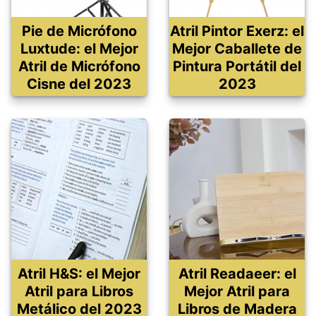
Pie de Micrófono
Atril Pintor Exerz: el
Luxtude: el Mejor
Mejor Caballete de
Atril de Micrófono
Pintura Portátil del
Cisne del 2023
2023
Atril H&S: el Mejor
Atril Readaeer: el
Atril para Libros
Mejor Atril para
Metálico del 2023
Libros de Madera