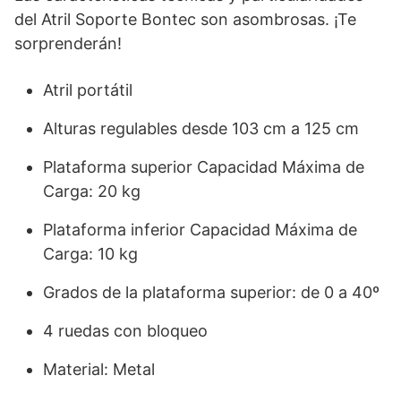
del Atril Soporte Bontec son asombrosas. ¡Te
sorprenderán!
Atril portátil
Alturas regulables desde 103 cm a 125 cm
Plataforma superior Capacidad Máxima de
Carga: 20 kg
Plataforma inferior Capacidad Máxima de
Carga: 10 kg
Grados de la plataforma superior: de 0 a 40º
4 ruedas con bloqueo
Material: Metal