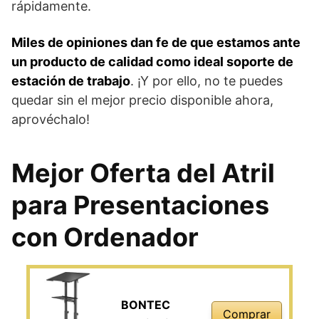
rápidamente.
Miles de opiniones dan fe de que estamos ante
un producto de calidad como ideal soporte de
estación de trabajo
. ¡Y por ello, no te puedes
quedar sin el mejor precio disponible ahora,
aprovéchalo!
Mejor Oferta del Atril
para Presentaciones
con Ordenador
BONTEC
Comprar