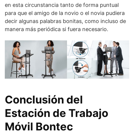
en esta circunstancia tanto de forma puntual
para que el amigo de la novio o el novia pudiera
decir algunas palabras bonitas, como incluso de
manera más periódica si fuera necesario.
Conclusión del
Estación de Trabajo
Móvil Bontec