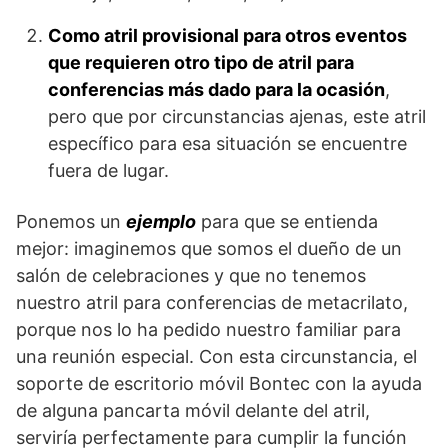
Como atril provisional para otros eventos
que requieren otro tipo de atril para
conferencias más dado para la ocasión
,
pero que por circunstancias ajenas, este atril
específico para esa situación se encuentre
fuera de lugar.
Ponemos un
ejemplo
para que se entienda
mejor: imaginemos que somos el dueño de un
salón de celebraciones y que no tenemos
nuestro atril para conferencias de metacrilato,
porque nos lo ha pedido nuestro familiar para
una reunión especial. Con esta circunstancia, el
soporte de escritorio móvil Bontec con la ayuda
de alguna pancarta móvil delante del atril,
serviría perfectamente para cumplir la función