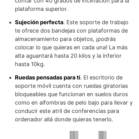
contar con 40 grados de inclinación para la
plataforma superior.
Sujeción perfecta
. Este soporte de trabajo
te ofrece dos bandejas con plataformas de
almacenamiento para objetos, ¡podrás
colocar lo que quieras en cada una! La más
alta aguantará hasta 20 kilos y la inferior
hasta 10kg.
Ruedas pensadas para ti
. El escritorio de
soporte móvil cuenta con ruedas giratorias
bloqueables que funcionan en suelos duros
como en alfombras de pelo bajo para llevar y
conducir este atril de conferencias para
ordenador allá donde quieras tenerlo.