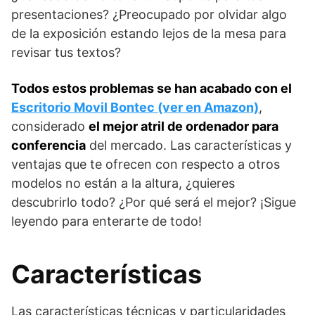
presentaciones? ¿Preocupado por olvidar algo
de la exposición estando lejos de la mesa para
revisar tus textos?
Todos estos problemas se han acabado con el
Escritorio Movil Bontec (ver en Amazon)
,
considerado
el mejor atril de ordenador para
conferencia
del mercado. Las características y
ventajas que te ofrecen con respecto a otros
modelos no están a la altura, ¿quieres
descubrirlo todo? ¿Por qué será el mejor? ¡Sigue
leyendo para enterarte de todo!
Características
Las características técnicas y particularidades