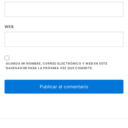
WEB
GUARDA MI NOMBRE, CORREO ELECTRÓNICO Y WEB EN ESTE
NAVEGADOR PARA LA PRÓXIMA VEZ QUE COMENTE.