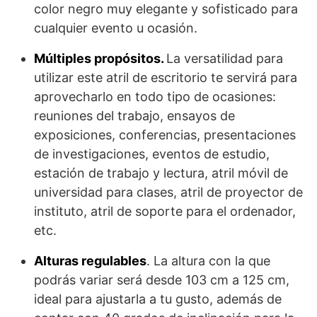
color negro muy elegante y sofisticado para
cualquier evento u ocasión.
Múltiples propósitos.
La versatilidad para
utilizar este atril de escritorio te servirá para
aprovecharlo en todo tipo de ocasiones:
reuniones del trabajo, ensayos de
exposiciones, conferencias, presentaciones
de investigaciones, eventos de estudio,
estación de trabajo y lectura, atril móvil de
universidad para clases, atril de proyector de
instituto, atril de soporte para el ordenador,
etc.
Alturas regulables
. La altura con la que
podrás variar será desde 103 cm a 125 cm,
ideal para ajustarla a tu gusto, además de