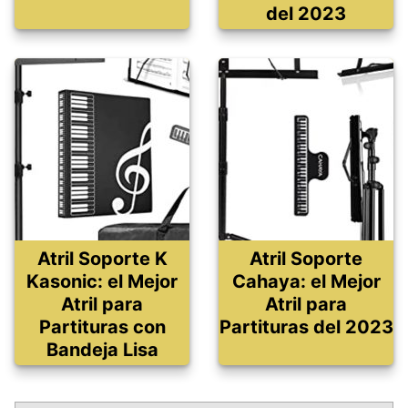
del 2023
Atril Soporte K
Atril Soporte
Kasonic: el Mejor
Cahaya: el Mejor
Atril para
Atril para
Partituras con
Partituras del 2023
Bandeja Lisa