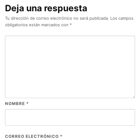
Deja una respuesta
Tu dirección de correo electrónico no será publicada.
Los campos
obligatorios están marcados con
*
NOMBRE
*
CORREO ELECTRÓNICO
*