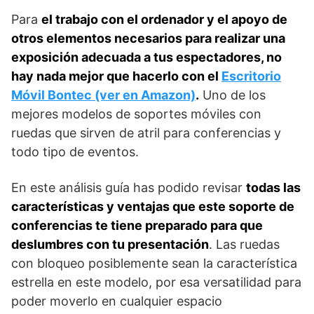
Para
el trabajo con el ordenador y el apoyo de
otros elementos necesarios para realizar una
exposición adecuada a tus espectadores, no
hay nada mejor que hacerlo con el
Escritorio
Móvil Bontec (ver en Amazon)
.
Uno de los
mejores modelos de soportes móviles con
ruedas que sirven de atril para conferencias y
todo tipo de eventos.
En este análisis guía has podido revisar
todas las
características y ventajas que este soporte de
conferencias te tiene preparado para que
deslumbres con tu presentación
. Las ruedas
con bloqueo posiblemente sean la característica
estrella en este modelo, por esa versatilidad para
poder moverlo en cualquier espacio