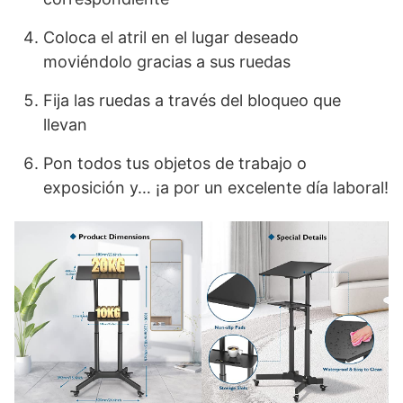
Coloca el atril en el lugar deseado
moviéndolo gracias a sus ruedas
Fija las ruedas a través del bloqueo que
llevan
Pon todos tus objetos de trabajo o
exposición y… ¡a por un excelente día laboral!