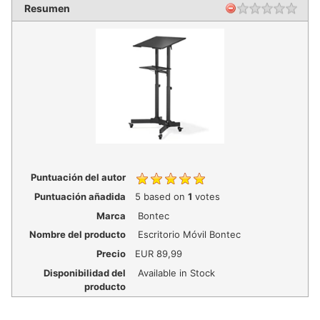
Resumen
Puntuación del autor
Puntuación añadida
5
based on
1
votes
Marca
Bontec
Nombre del producto
Escritorio Móvil Bontec
Precio
EUR
89,99
Disponibilidad del
Available in Stock
producto